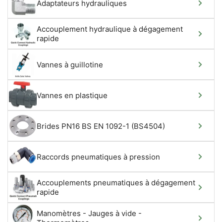
Adaptateurs hydrauliques
Accouplement hydraulique à dégagement
rapide
Vannes à guillotine
Vannes en plastique
Brides PN16 BS EN 1092-1 (BS4504)
Raccords pneumatiques à pression
Accouplements pneumatiques à dégagement
rapide
Manomètres - Jauges à vide -