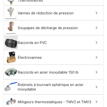
Thermomètres
Vannes de réduction de pression
Soupapes de décharge de pression
Raccords en PVC
Électrovannes
Raccords en acier inoxydable 150 lb
Robinets à tournant sphérique en acier
inoxydable
Mitigeurs thermostatiques - TMV2 et TMV3