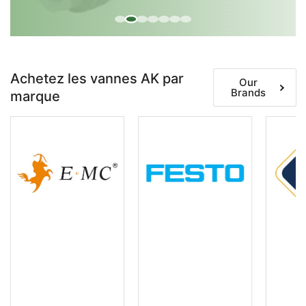
Achetez les vannes AK par
Our
Brands
marque