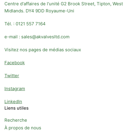
Centre d'affaires de l'unité G2 Brook Street, Tipton, West
Midlands. DY4 9DD Royaume-Uni
Tél. : 0121 557 7164
e-mail : sales@akvalvesltd.com
Visitez nos pages de médias sociaux
Facebook
Twitter
Instagram
LinkedIn
Liens utiles
Recherche
À propos de nous