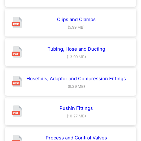
Clips and Clamps
(5.99 MB)
Tubing, Hose and Ducting
(13.99 MB)
Hosetails, Adaptor and Compression Fittings
(9.39 MB)
Pushin Fittings
(10.27 MB)
Process and Control Valves