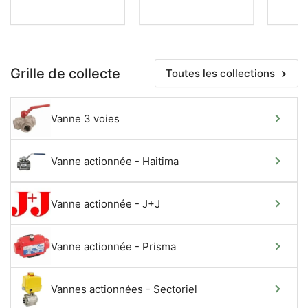
Grille de collecte
Toutes les collections
Vanne 3 voies
Vanne actionnée - Haitima
Vanne actionnée - J+J
Vanne actionnée - Prisma
Vannes actionnées - Sectoriel