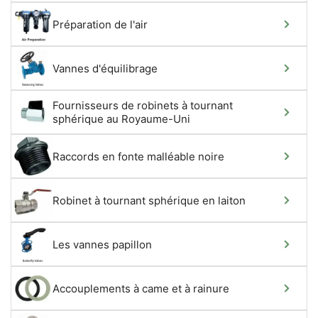
Préparation de l'air
Vannes d'équilibrage
Fournisseurs de robinets à tournant
sphérique au Royaume-Uni
Raccords en fonte malléable noire
Robinet à tournant sphérique en laiton
Les vannes papillon
Accouplements à came et à rainure