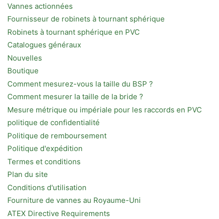
Vannes actionnées
Fournisseur de robinets à tournant sphérique
Robinets à tournant sphérique en PVC
Catalogues généraux
Nouvelles
Boutique
Comment mesurez-vous la taille du BSP ?
Comment mesurer la taille de la bride ?
Mesure métrique ou impériale pour les raccords en PVC
politique de confidentialité
Politique de remboursement
Politique d'expédition
Termes et conditions
Plan du site
Conditions d'utilisation
Fourniture de vannes au Royaume-Uni
ATEX Directive Requirements