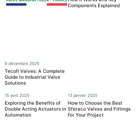
Components Explained
9 décembre 2025
Tecofi Valves: A Complete
Guide to Industrial Valve
Solutions
15 avril 2025
13 janvier 2025
Exploring the Benefits of
How to Choose the Best
Double Acting Actuators in
Sferaco Valves and Fittings
Automation
for Your Project