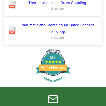
Thermoplastic and Brass Coupling
(5.45 MB)
Pneumatic and Breathing Air Quick Connect
Couplings
(5.54 MB)
87
Verified Reviews