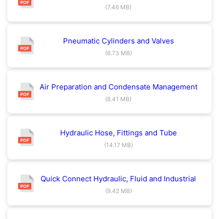
(7.46 MB)
Pneumatic Cylinders and Valves
(6.73 MB)
Air Preparation and Condensate Management
(8.41 MB)
Hydraulic Hose, Fittings and Tube
(14.17 MB)
Quick Connect Hydraulic, Fluid and Industrial
(9.42 MB)