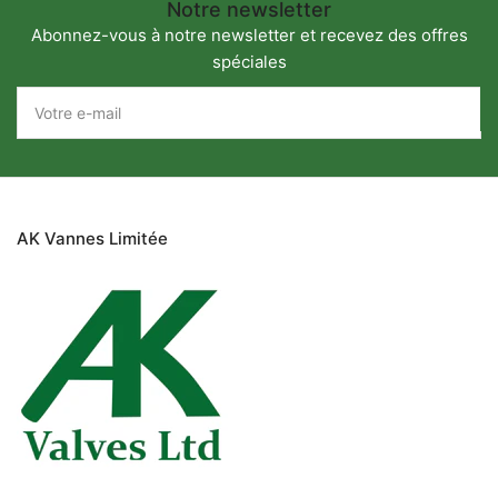
Notre newsletter
Abonnez-vous à notre newsletter et recevez des offres
spéciales
Votre
e-
mail
AK Vannes Limitée