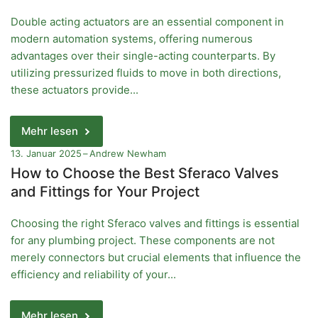
Double acting actuators are an essential component in
modern automation systems, offering numerous
advantages over their single-acting counterparts. By
utilizing pressurized fluids to move in both directions,
these actuators provide...
Mehr lesen
13. Januar 2025
Andrew Newham
How to Choose the Best Sferaco Valves
and Fittings for Your Project
Choosing the right Sferaco valves and fittings is essential
for any plumbing project. These components are not
merely connectors but crucial elements that influence the
efficiency and reliability of your...
Mehr lesen