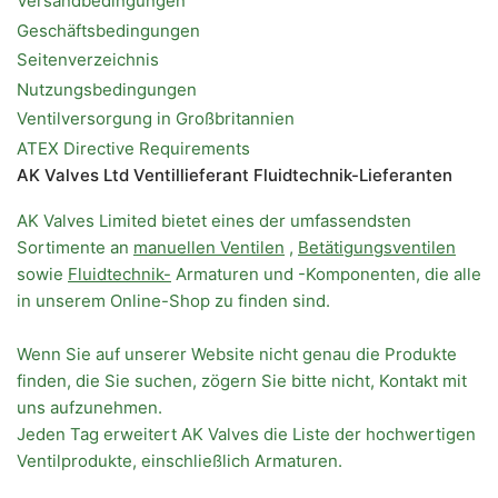
Versandbedingungen
Geschäftsbedingungen
Seitenverzeichnis
Nutzungsbedingungen
Ventilversorgung in Großbritannien
ATEX Directive Requirements
AK Valves Ltd Ventillieferant Fluidtechnik-Lieferanten
AK Valves Limited bietet eines der umfassendsten
Sortimente an
manuellen Ventilen
,
Betätigungsventilen
sowie
Fluidtechnik-
Armaturen und -Komponenten, die alle
in unserem Online-Shop zu finden sind.
Wenn Sie auf unserer Website nicht genau die Produkte
finden, die Sie suchen, zögern Sie bitte nicht, Kontakt mit
uns aufzunehmen.
Jeden Tag erweitert AK Valves die Liste der hochwertigen
Ventilprodukte, einschließlich Armaturen.