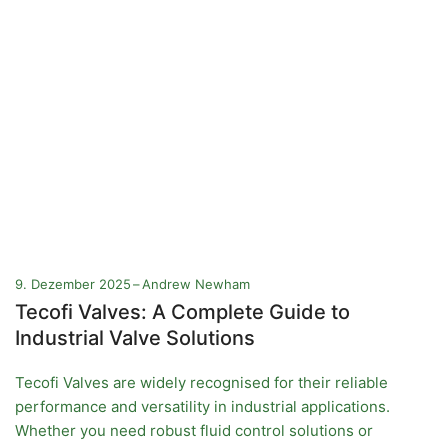
9. Dezember 2025
Andrew Newham
Tecofi Valves: A Complete Guide to
Industrial Valve Solutions
Tecofi Valves are widely recognised for their reliable
performance and versatility in industrial applications.
Whether you need robust fluid control solutions or