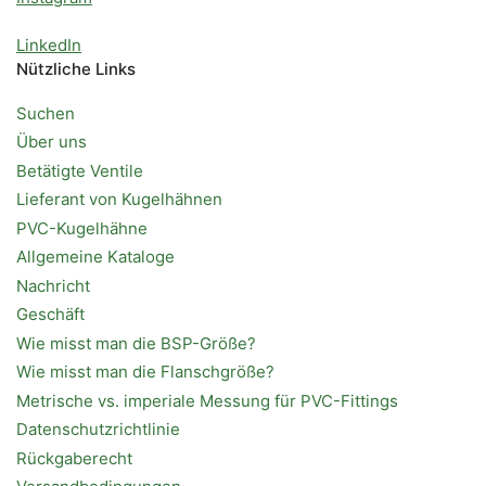
LinkedIn
Nützliche Links
Suchen
Über uns
Betätigte Ventile
Lieferant von Kugelhähnen
PVC-Kugelhähne
Allgemeine Kataloge
Nachricht
Geschäft
Wie misst man die BSP-Größe?
Wie misst man die Flanschgröße?
Metrische vs. imperiale Messung für PVC-Fittings
Datenschutzrichtlinie
Rückgaberecht