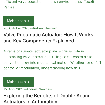
efficient valve operation in harsh environments, Tecofi
Valves...
Mehr lesen
20. Oktober 2025
Andrew Newham
Valve Pneumatic Actuator: How It Works
and Key Components Explained
A valve pneumatic actuator plays a crucial role in
automating valve operations, using compressed air to
convert energy into mechanical motion. Whether for on/off
control or modulation, understanding how this...
Mehr lesen
15. April 2025
Andrew Newham
Exploring the Benefits of Double Acting
Actuators in Automation