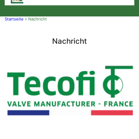
Startseite
»
Nachricht
Nachricht