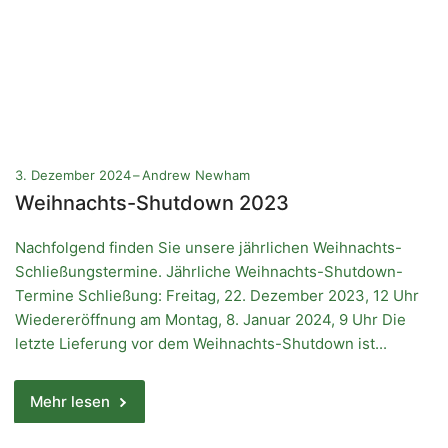
3. Dezember 2024
Andrew Newham
Weihnachts-Shutdown 2023
Nachfolgend finden Sie unsere jährlichen Weihnachts-
Schließungstermine. Jährliche Weihnachts-Shutdown-
Termine Schließung: Freitag, 22. Dezember 2023, 12 Uhr
Wiedereröffnung am Montag, 8. Januar 2024, 9 Uhr Die
letzte Lieferung vor dem Weihnachts-Shutdown ist...
Mehr lesen