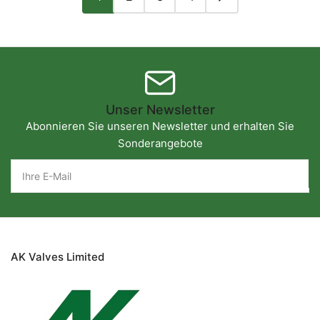
Unser Newsletter
Abonnieren Sie unseren Newsletter und erhalten Sie
Sonderangebote
Ihre
E-
Mail
AK Valves Limited