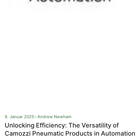
9. Januar 2025
Andrew Newham
Unlocking Efficiency: The Versatility of
Camozzi Pneumatic Products in Automation