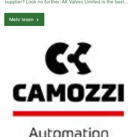
supplier? Look no further. AK Valves Limited is the best...
Mehr lesen