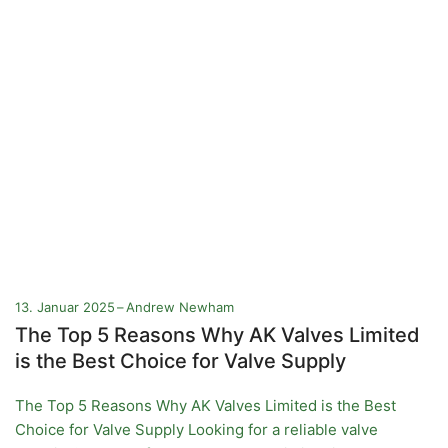
13. Januar 2025
Andrew Newham
The Top 5 Reasons Why AK Valves Limited
is the Best Choice for Valve Supply
The Top 5 Reasons Why AK Valves Limited is the Best
Choice for Valve Supply Looking for a reliable valve