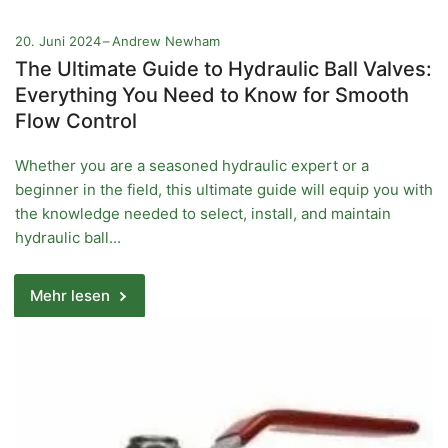
20. Juni 2024
Andrew Newham
The Ultimate Guide to Hydraulic Ball Valves:
Everything You Need to Know for Smooth
Flow Control
Whether you are a seasoned hydraulic expert or a
beginner in the field, this ultimate guide will equip you with
the knowledge needed to select, install, and maintain
hydraulic ball...
Mehr lesen