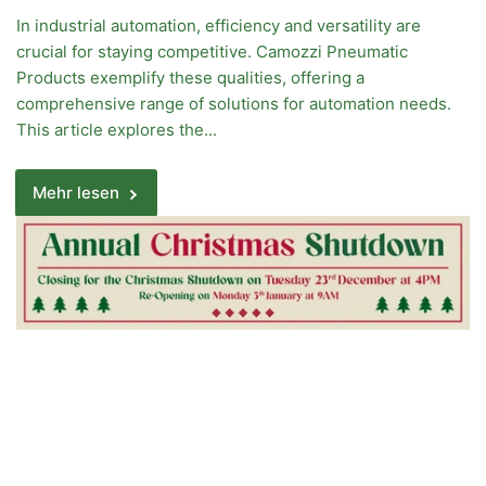
In industrial automation, efficiency and versatility are
crucial for staying competitive. Camozzi Pneumatic
Products exemplify these qualities, offering a
comprehensive range of solutions for automation needs.
This article explores the...
Mehr lesen