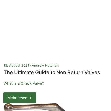
13. August 2024
Andrew Newham
The Ultimate Guide to Non Return Valves
What is a Check Valve?
Mehr lesen