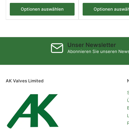
Preis
Optionen auswählen
Optionen auswä
Unser Newsletter
Abonnieren Sie unseren News
AK Valves Limited