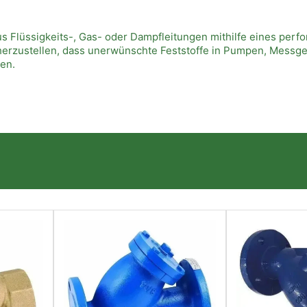
Flüssigkeits-, Gas- oder Dampfleitungen mithilfe eines perfo
herzustellen, dass unerwünschte Feststoffe in Pumpen, Messger
en.