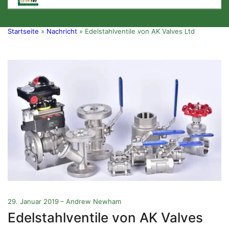
Startseite
»
Nachricht
»
Edelstahlventile von AK Valves Ltd
29. Januar 2019
Andrew Newham
Edelstahlventile von AK Valves