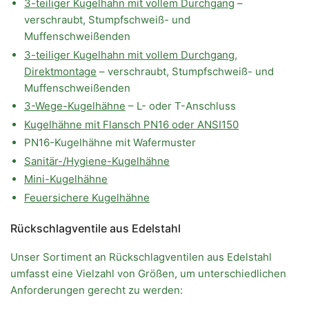
3-teiliger Kugelhahn mit vollem Durchgang
–
verschraubt, Stumpfschweiß- und
Muffenschweißenden
3-teiliger Kugelhahn mit vollem Durchgang,
Direktmontage
– verschraubt, Stumpfschweiß- und
Muffenschweißenden
3-Wege-Kugelhähne
– L- oder T-Anschluss
Kugelhähne mit Flansch PN16 oder ANSI150
PN16-Kugelhähne mit Wafermuster
Sanitär-/Hygiene-Kugelhähne
Mini-Kugelhähne
Feuersichere Kugelhähne
Rückschlagventile aus Edelstahl
Unser Sortiment an Rückschlagventilen aus Edelstahl
umfasst eine Vielzahl von Größen, um unterschiedlichen
Anforderungen gerecht zu werden: