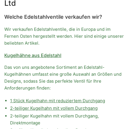
Ltd
Welche Edelstahlventile verkaufen wir?
Wir verkaufen Edelstahlventile, die in Europa und im
Fernen Osten hergestellt werden. Hier sind einige unserer
beliebten Artikel.
Kugelhähne aus Edelstahl
Das von uns angebotene Sortiment an Edelstahl-
Kugelhähnen umfasst eine große Auswahl an Größen und
Designs, sodass Sie das perfekte Ventil für Ihre
Anforderungen finden:
1 Stück Kugelhahn mit reduziertem Durchgang
2-teiliger Kugelhahn mit vollem Durchgang
2-teiliger Kugelhahn mit vollem Durchgang,
Direktmontage