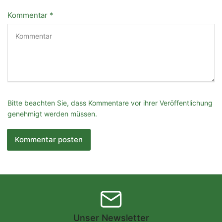
Kommentar
*
Bitte beachten Sie, dass Kommentare vor ihrer Veröffentlichung
genehmigt werden müssen.
Unser Newsletter