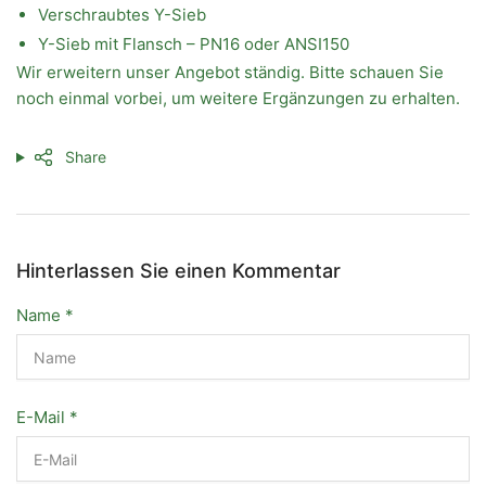
Verschraubtes Y-Sieb
Y-Sieb mit Flansch – PN16 oder ANSI150
Wir erweitern unser Angebot ständig. Bitte schauen Sie
noch einmal vorbei, um weitere Ergänzungen zu erhalten.
Share
Hinterlassen Sie einen Kommentar
Name
*
E-Mail
*