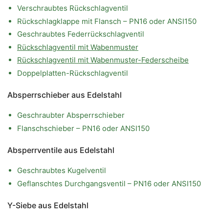
Verschraubtes Rückschlagventil
Rückschlagklappe mit Flansch – PN16 oder ANSI150
Geschraubtes Federrückschlagventil
Rückschlagventil mit Wabenmuster
Rückschlagventil mit Wabenmuster-Federscheibe
Doppelplatten-Rückschlagventil
Absperrschieber aus Edelstahl
Geschraubter Absperrschieber
Flanschschieber – PN16 oder ANSI150
Absperrventile aus Edelstahl
Geschraubtes Kugelventil
Geflanschtes Durchgangsventil – PN16 oder ANSI150
Y-Siebe aus Edelstahl