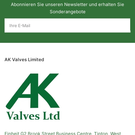
Abonnieren Sie unseren Newsletter und erhalten Sie
Sonderangebote
Ihre
E-
Mail
AK Valves Limited
Einheit G2 Brook Street Business Centre, Tipton, West