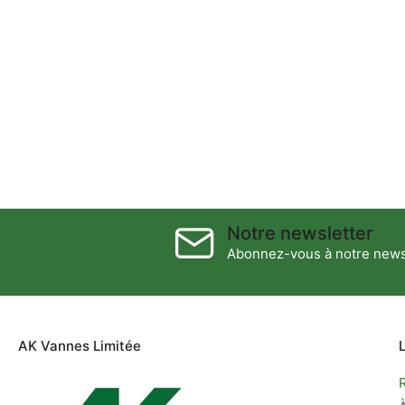
Notre newsletter
Abonnez-vous à notre newsl
AK Vannes Limitée