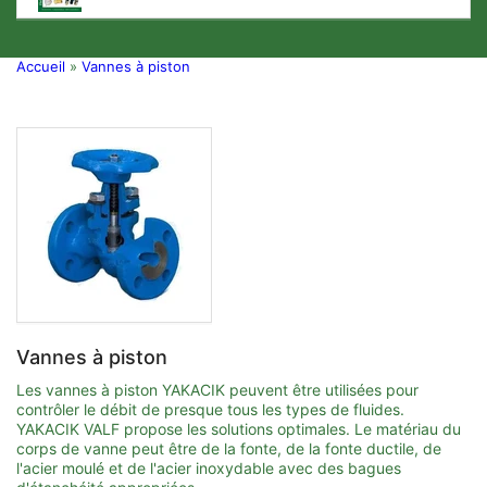
Accueil
»
Vannes à piston
Vannes à piston
Les vannes à piston YAKACIK peuvent être utilisées pour
contrôler le débit de presque tous les types de fluides.
YAKACIK VALF propose les solutions optimales. Le matériau du
corps de vanne peut être de la fonte, de la fonte ductile, de
l'acier moulé et de l'acier inoxydable avec des bagues