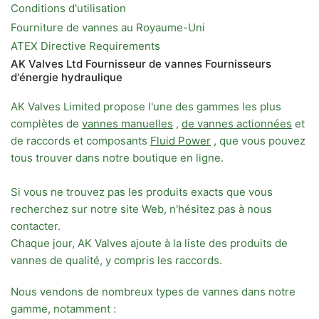
Conditions d'utilisation
Fourniture de vannes au Royaume-Uni
ATEX Directive Requirements
AK Valves Ltd Fournisseur de vannes Fournisseurs
d'énergie hydraulique
AK Valves Limited propose l'une des gammes les plus
complètes de
vannes manuelles
,
de vannes actionnées
et
de raccords et composants
Fluid Power
, que vous pouvez
tous trouver dans notre boutique en ligne.
Si vous ne trouvez pas les produits exacts que vous
recherchez sur notre site Web, n'hésitez pas à nous
contacter.
Chaque jour, AK Valves ajoute à la liste des produits de
vannes de qualité, y compris les raccords.
Nous vendons de nombreux types de vannes dans notre
gamme, notamment :