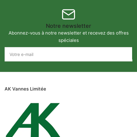
Notre newsletter
Abonnez-vous à notre newsletter et recevez des offres
spéciales
Votre
e-
mail
AK Vannes Limitée