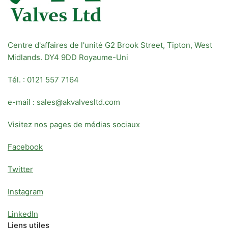
Centre d'affaires de l'unité G2 Brook Street, Tipton, West
Midlands. DY4 9DD Royaume-Uni
Tél. : 0121 557 7164
e-mail : sales@akvalvesltd.com
Visitez nos pages de médias sociaux
Facebook
Twitter
Instagram
LinkedIn
Liens utiles