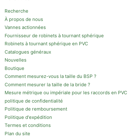
Recherche
À propos de nous
Vannes actionnées
Fournisseur de robinets à tournant sphérique
Robinets à tournant sphérique en PVC
Catalogues généraux
Nouvelles
Boutique
Comment mesurez-vous la taille du BSP ?
Comment mesurer la taille de la bride ?
Mesure métrique ou impériale pour les raccords en PVC
politique de confidentialité
Politique de remboursement
Politique d'expédition
Termes et conditions
Plan du site