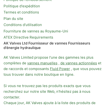
Politique d'expédition
Termes et conditions
Plan du site
Conditions d'utilisation
Fourniture de vannes au Royaume-Uni
ATEX Directive Requirements
AK Valves Ltd Fournisseur de vannes Fournisseurs
d'énergie hydraulique
AK Valves Limited propose l'une des gammes les plus
complètes de
vannes manuelles
,
de vannes actionnées
et
de raccords et composants
Fluid Power
, que vous pouvez
tous trouver dans notre boutique en ligne.
Si vous ne trouvez pas les produits exacts que vous
recherchez sur notre site Web, n'hésitez pas à nous
contacter.
Chaque jour, AK Valves ajoute à la liste des produits de