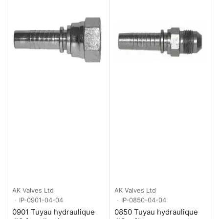
AK Valves Ltd
AK Valves Ltd
IP-0901-04-04
IP-0850-04-04
0901 Tuyau hydraulique
0850 Tuyau hydraulique