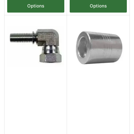
Options
Options