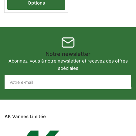
Options
Notre newsletter
Abonnez-vous à notre newsletter et recevez des offres
spéciales
Votre
e-
mail
AK Vannes Limitée