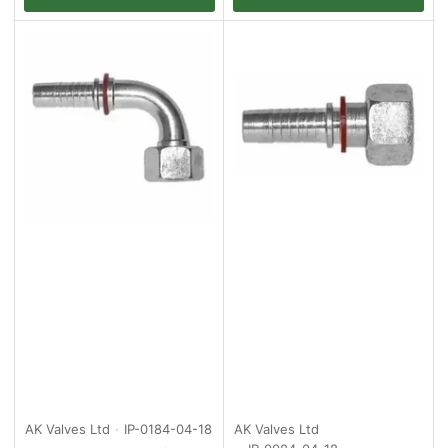
AK Valves Ltd
IP-0184-04-18
AK Valves Ltd