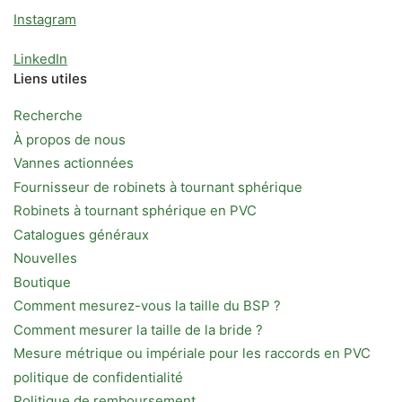
Instagram
LinkedIn
Liens utiles
Recherche
À propos de nous
Vannes actionnées
Fournisseur de robinets à tournant sphérique
Robinets à tournant sphérique en PVC
Catalogues généraux
Nouvelles
Boutique
Comment mesurez-vous la taille du BSP ?
Comment mesurer la taille de la bride ?
Mesure métrique ou impériale pour les raccords en PVC
politique de confidentialité
Politique de remboursement