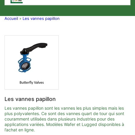
Accueil
»
Les vannes papillon
Les vannes papillon
Les vannes papillon sont les vannes les plus simples mais les
plus polyvalentes. Ce sont des vannes quart de tour qui sont
couramment utilisées dans plusieurs industries pour des
applications variées. Modèles Wafer et Lugged disponibles à
l’achat en ligne.