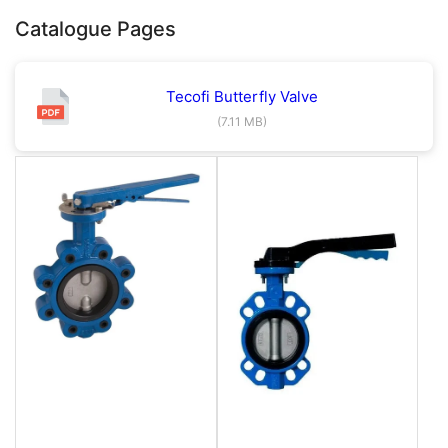
Catalogue Pages
Tecofi Butterfly Valve
(7.11 MB)