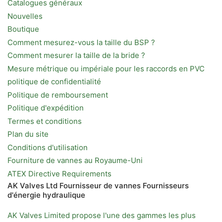
Catalogues généraux
Nouvelles
Boutique
Comment mesurez-vous la taille du BSP ?
Comment mesurer la taille de la bride ?
Mesure métrique ou impériale pour les raccords en PVC
politique de confidentialité
Politique de remboursement
Politique d'expédition
Termes et conditions
Plan du site
Conditions d'utilisation
Fourniture de vannes au Royaume-Uni
ATEX Directive Requirements
AK Valves Ltd Fournisseur de vannes Fournisseurs
d'énergie hydraulique
AK Valves Limited propose l'une des gammes les plus