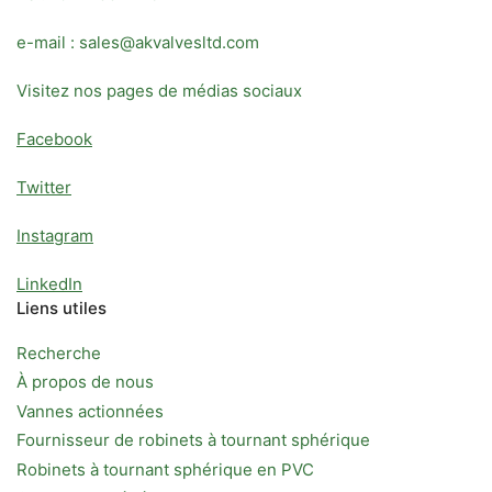
e-mail : sales@akvalvesltd.com
Visitez nos pages de médias sociaux
Facebook
Twitter
Instagram
LinkedIn
Liens utiles
Recherche
À propos de nous
Vannes actionnées
Fournisseur de robinets à tournant sphérique
Robinets à tournant sphérique en PVC